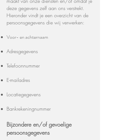
maakt van onze diensten en/of omdat je
deze gegevens zelf aan ons verstrekt.
Hieronder vindt je een overzicht van de
persoonsgegevens die wij verwerken:
Voor- en achternaam
Adresgegevens
Telefoonnummer
E-mailadres
Locatiegegevens
Bankrekeningnummer
Bijzondere en/of gevoelige
persoonsgegevens