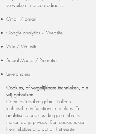
verwerken in onze opdracht:
Gmail / E-mail
Google analytics / Website
Wix / Website
Social Media / Promotie
Leveranciers
Cookies, of vergelijkbare technieken, die
wij gebruiken
CameraCadabra gebruikt alleen
technische en functionele cookies. En
analytische cookies die geen inbreuk
maken op je privacy. Een cookie is een
klein tekstbestand dat bij het eerste