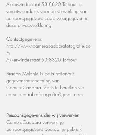
Akkerwindestraat 53 8820 Torhout, is
verantwoordelijk voor de verwerking van
persoonsgegevens zoals weergegeven in
deze privacyverklaring.
Contactgegevens:
http://www.cameracadabrafotografie.co
m
Akkerwindestraat 53 8820 Torhout
Braems Melanie is de Functionaris
gegevensbescherming van
CameraCadabra. Ze is te bereiken via
cameracadabrafotografie@gmail.com
Persoonsgegevens die wij verwerken
CameraCadabra verwerkt je
persoonsgegevens doordat je gebruik