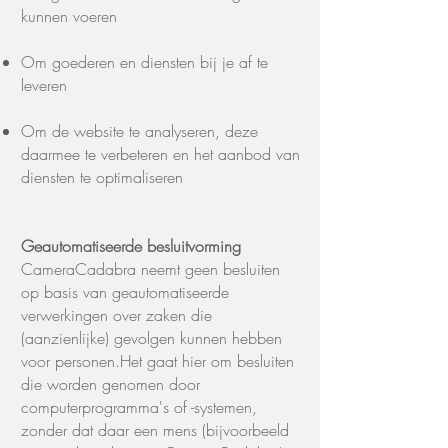
kunnen voeren
Om goederen en diensten bij je af te
leveren
Om de website te analyseren, deze
daarmee te verbeteren en het aanbod van
diensten te optimaliseren
Geautomatiseerde besluitvorming
CameraCadabra neemt geen besluiten
op basis van geautomatiseerde
verwerkingen over zaken die
(aanzienlijke) gevolgen kunnen hebben
voor personen.Het gaat hier om besluiten
die worden genomen door
computerprogramma's of -systemen,
zonder dat daar een mens (bijvoorbeeld