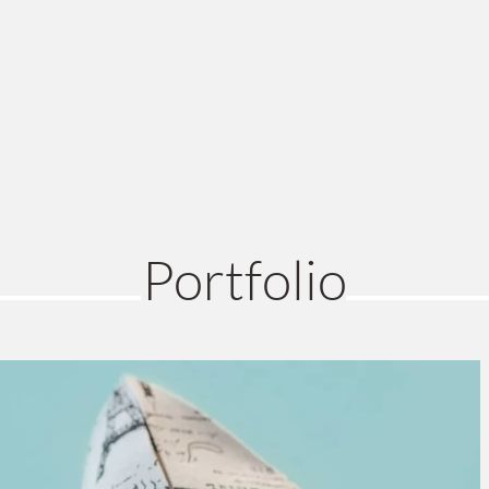
Portfolio