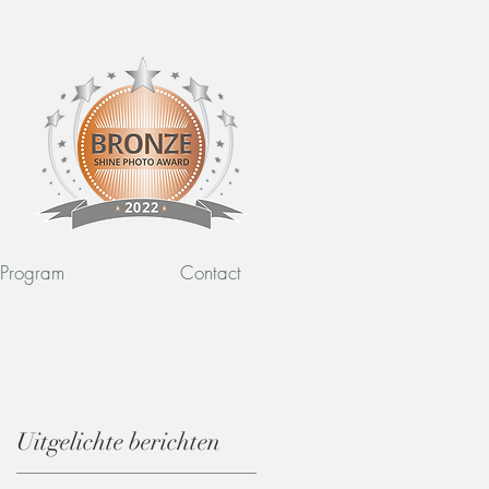
l Program
Contact
Uitgelichte berichten