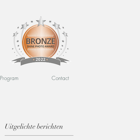
l Program
Contact
Uitgelichte berichten